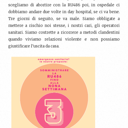
scegliamo di abortire con la RU486 poi, in ospedale ci
dobbiamo andare due volte in day hospital, se ci va bene.
Tre giorni di seguito, se va male. Siamo obbligate a
mettere a rischio noi stesse, i nostri cari, gli operatori
sanitari. Siamo costrette a ricorrere a metodi clandestini
quando viviamo relazioni violente e non possiamo
giustificare l’uscita da casa.