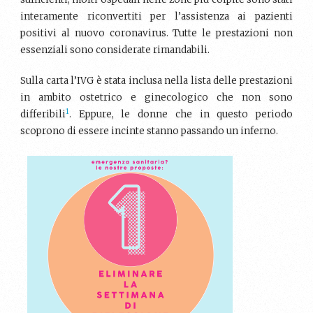
interamente riconvertiti per l’assistenza ai pazienti
positivi al nuovo coronavirus. Tutte le prestazioni non
essenziali sono considerate rimandabili.
Sulla carta l’IVG è stata inclusa nella lista delle prestazioni
in ambito ostetrico e ginecologico che non sono
1
differibili
. Eppure, le donne che in questo periodo
scoprono di essere incinte stanno passando un inferno.