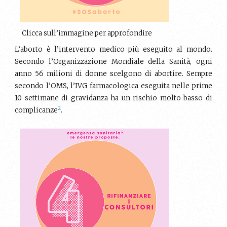
Clicca sull’immagine per approfondire
L’aborto è l’intervento medico più eseguito al mondo.
Secondo l’Organizzazione Mondiale della Sanità, ogni
anno 56 milioni di donne scelgono di abortire. Sempre
secondo l’OMS, l’IVG farmacologica eseguita nelle prime
10 settimane di gravidanza ha un rischio molto basso di
2
complicanze
.