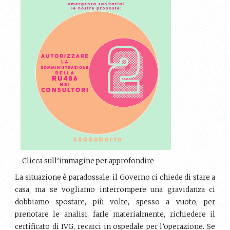
Clicca sull’immagine per approfondire
La situazione è paradossale: il Governo ci chiede di stare a
casa, ma se vogliamo interrompere una gravidanza ci
dobbiamo spostare, più volte, spesso a vuoto, per
prenotare le analisi, farle materialmente, richiedere il
certificato di IVG, recarci in ospedale per l’operazione. Se